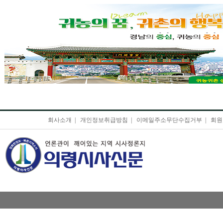
회사소개
|
개인정보취급방침
|
이메일주소무단수집거부
|
회원