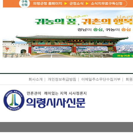
회사소개
|
개인정보취급방침
|
이메일주소무단수집거부
|
회원