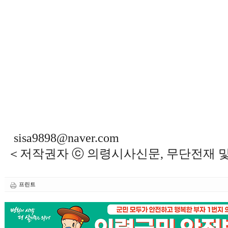
sisa9898@naver.com
＜저작권자 ⓒ 의령시사신문, 무단전재 
프린트