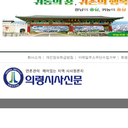
회사소개
|
개인정보취급방침
|
이메일주소무단수집거부
|
회원