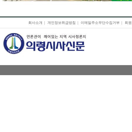
회사소개
|
개인정보취급방침
|
이메일주소무단수집거부
|
회원