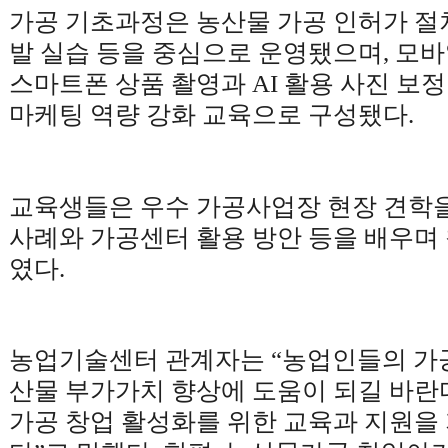
가공 기초과정은 농산물 가공 인허가 절
발 실습 등을 중심으로 운영됐으며
,
모바
스마트폰 상품 촬영과
AI
활용 사진 보정
마케팅 역량 강화 교육으로 구성됐다
.
교육생들은 우수 가공사업장 현장 견학을
사례와 가공센터 활용 방안 등을 배우며
였다
.
농업기술센터 관계자는
“
농업인들의 가공
산물 부가가치 향상에 도움이 되길 바란
가공 창업 활성화를 위한 교육과 지원을