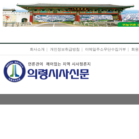
회사소개
|
개인정보취급방침
|
이메일주소무단수집거부
|
회원